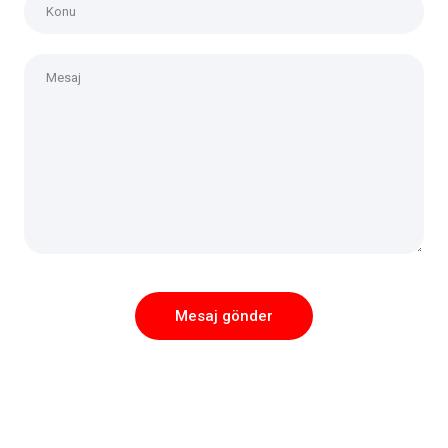
Mesaj gönder