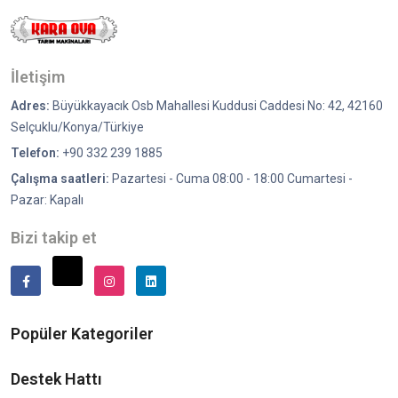
İletişim
Adres:
Büyükkayacık Osb Mahallesi Kuddusi Caddesi No: 42, 42160
Selçuklu/Konya/Türkiye
Telefon:
+90 332 239 1885
Çalışma saatleri:
Pazartesi - Cuma 08:00 - 18:00 Cumartesi -
Pazar: Kapalı
Bizi takip et
Popüler Kategoriler
Destek Hattı