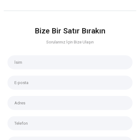
Bize Bir Satır Bırakın
Sorularınız İçin Bize Ulaşın