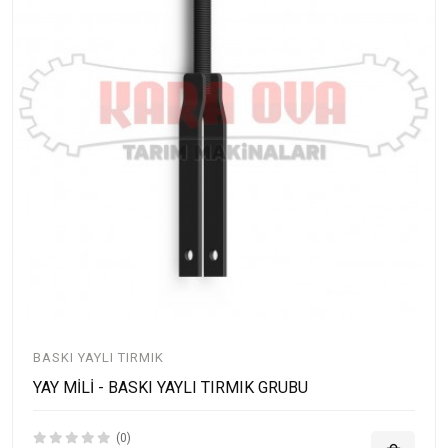
BASKI YAYLI TIRMIK
YAY MİLİ - BASKI YAYLI TIRMIK GRUBU
(0)