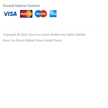
Güvenli Ödeme Yöntemi
Copyright © 2026. Kara Ova Ziraat Aletleri Her Hakkı Saklıdır.
Kara Ova Ziraat Aletleri Online Yedek Parça