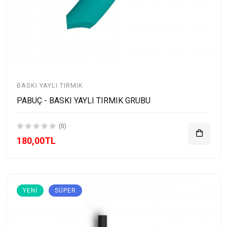
BASKI YAYLI TIRMIK
PABUÇ - BASKI YAYLI TIRMIK GRUBU
(0)
180,00TL
YENI
SÜPER