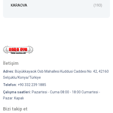
KARAOVA
(193)
İletişim
Adres:
Büyükkayacık Osb Mahallesi Kuddusi Caddesi No: 42, 42160
Selçuklu/Konya/Türkiye
Telefon:
+90 332 239 1885
Çalışma saatleri:
Pazartesi - Cuma 08:00 - 18:00 Cumartesi -
Pazar: Kapalı
Bizi takip et