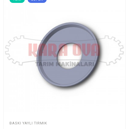
BASKI YAYLI TIRMIK