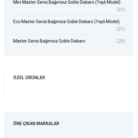
Mini Master Serisi Bağımsız Goble Diskaro (Yaylı Model)
(21)
Eco Master Serisi Bağımsız Goble Diskaro (Yaylı Model)
(21)
Master Serisi Bağımsız Goble Diskaro
(20)
ÖZEL ÜRÜNLER
ÖNE ÇIKAN MARKALAR