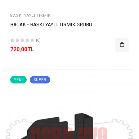
BASKI YAYLI TIRMIK
BACAK - BASKI YAYLI TIRMIK GRUBU
(0)
720,00TL
YENI
SÜPER