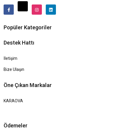
Popüler Kategoriler
Destek Hattı
İletişim
Bize Ulaşın
Öne Çıkan Markalar
KARAOVA
Ödemeler