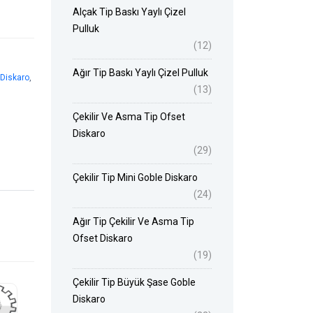
Alçak Tip Baskı Yaylı Çizel
Pulluk
(12)
Ağır Tip Baskı Yaylı Çizel Pulluk
 Diskaro
,
(13)
Çekilir Ve Asma Tip Ofset
Diskaro
(29)
Çekilir Tip Mini Goble Diskaro
(24)
Ağır Tip Çekilir Ve Asma Tip
Ofset Diskaro
(19)
Çekilir Tip Büyük Şase Goble
Diskaro