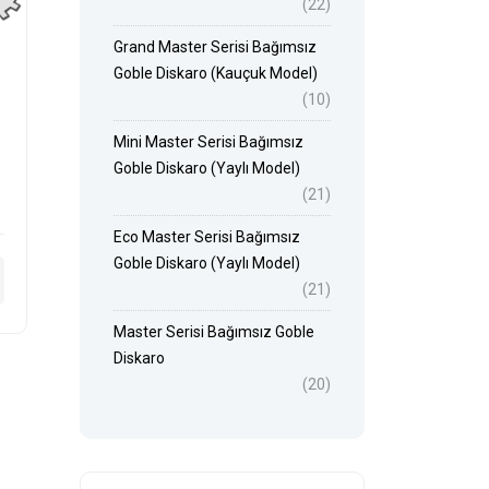
(22)
Grand Master Serisi Bağımsız
Goble Diskaro (Kauçuk Model)
(10)
Mini Master Serisi Bağımsız
Goble Diskaro (Yaylı Model)
(21)
Eco Master Serisi Bağımsız
Goble Diskaro (Yaylı Model)
(21)
Master Serisi Bağımsız Goble
Diskaro
(20)