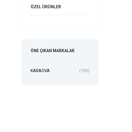
ÖZEL ÜRÜNLER
ÖNE ÇIKAN MARKALAR
KARAOVA
(193)