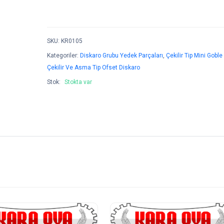
SKU
:
KR0105
Kategoriler:
Diskaro Grubu Yedek Parçaları
,
Çekilir Tip Mini Goble
Çekilir Ve Asma Tip Ofset Diskaro
Stok:
Stokta var