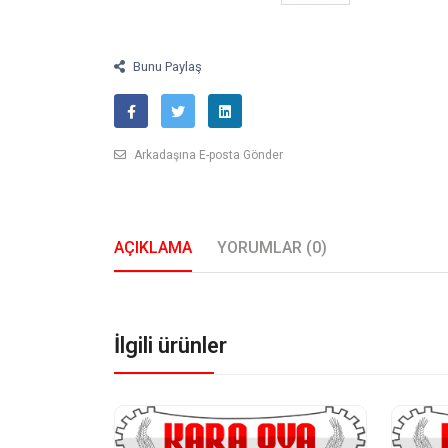
Bunu Paylaş
Arkadaşına E-posta Gönder
AÇIKLAMA
YORUMLAR (0)
İlgili ürünler