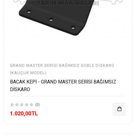
GRAND MASTER SERISI BAĞIMSIZ GOBLE DISKARO
(KAUÇUK MODEL)
BACAK KEPİ - GRAND MASTER SERİSİ BAĞIMSIZ
DİSKARO
(0)
1.020,00TL