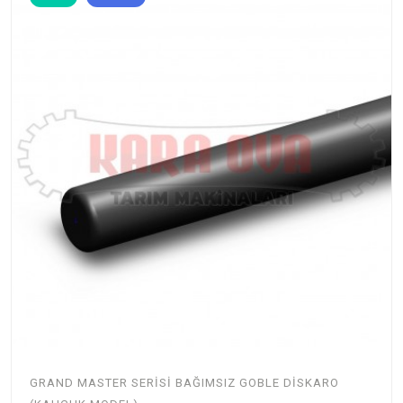
GRAND MASTER SERISI BAĞIMSIZ GOBLE DISKARO