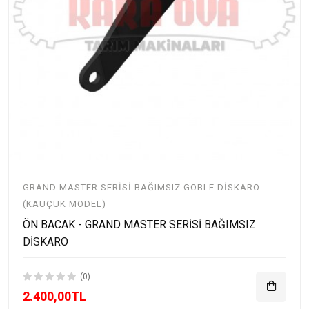
GRAND MASTER SERISI BAĞIMSIZ GOBLE DISKARO
(KAUÇUK MODEL)
ÖN BACAK - GRAND MASTER SERİSİ BAĞIMSIZ
DİSKARO
(0)
2.400,00TL