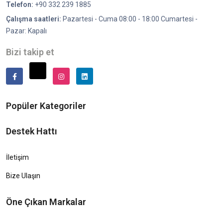
Telefon:
+90 332 239 1885
Çalışma saatleri:
Pazartesi - Cuma 08:00 - 18:00 Cumartesi -
Pazar: Kapalı
Bizi takip et
Popüler Kategoriler
Destek Hattı
İletişim
Bize Ulaşın
Öne Çıkan Markalar