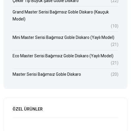
Çekilir Tip Büyük Şase Goble Diskaro
(22)
Grand Master Serisi Bağımsız Goble Diskaro (Kauçuk
Model)
(10)
Mini Master Serisi Bağımsız Goble Diskaro (Yaylı Model)
(21)
Eco Master Serisi Bağımsız Goble Diskaro (Yaylı Model)
(21)
Master Serisi Bağımsız Goble Diskaro
(20)
ÖZEL ÜRÜNLER