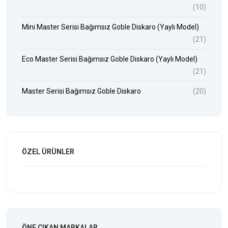
(10)
Mini Master Serisi Bağımsız Goble Diskaro (Yaylı Model)
(21)
Eco Master Serisi Bağımsız Goble Diskaro (Yaylı Model)
(21)
Master Serisi Bağımsız Goble Diskaro
(20)
ÖZEL ÜRÜNLER
ÖNE ÇIKAN MARKALAR