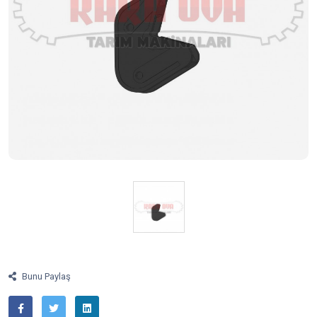
Bunu Paylaş