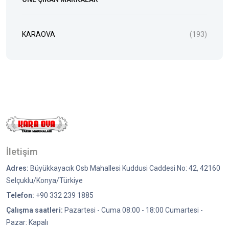
KARAOVA
(193)
İletişim
Adres:
Büyükkayacık Osb Mahallesi Kuddusi Caddesi No: 42, 42160
Selçuklu/Konya/Türkiye
Telefon:
+90 332 239 1885
Çalışma saatleri:
Pazartesi - Cuma 08:00 - 18:00 Cumartesi -
Pazar: Kapalı