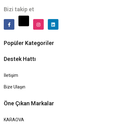
Bizi takip et
Popüler Kategoriler
Destek Hattı
İletişim
Bize Ulaşın
Öne Çıkan Markalar
KARAOVA