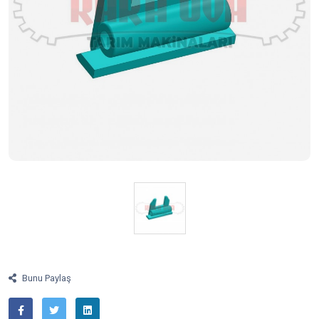
Bunu Paylaş