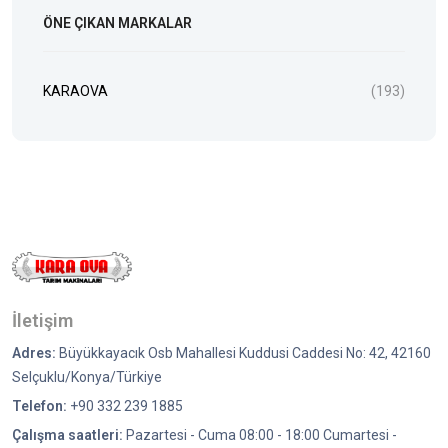
ÖNE ÇIKAN MARKALAR
KARAOVA
(193)
İletişim
Adres:
Büyükkayacık Osb Mahallesi Kuddusi Caddesi No: 42, 42160
Selçuklu/Konya/Türkiye
Telefon:
+90 332 239 1885
Çalışma saatleri:
Pazartesi - Cuma 08:00 - 18:00 Cumartesi -