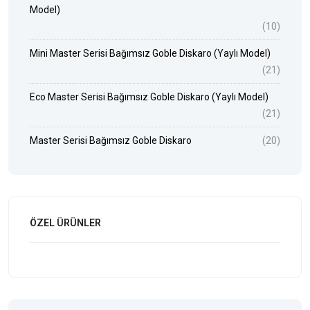
Model)
(10)
Mini Master Serisi Bağımsız Goble Diskaro (Yaylı Model)
(21)
Eco Master Serisi Bağımsız Goble Diskaro (Yaylı Model)
(21)
Master Serisi Bağımsız Goble Diskaro
(20)
ÖZEL ÜRÜNLER