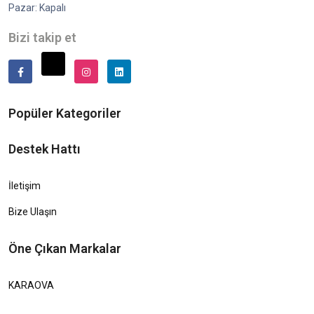
Pazar: Kapalı
Bizi takip et
Popüler Kategoriler
Destek Hattı
İletişim
Bize Ulaşın
Öne Çıkan Markalar
KARAOVA