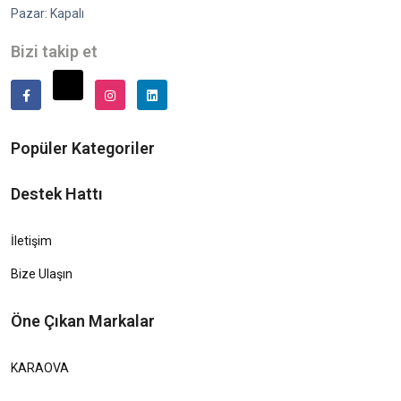
Pazar: Kapalı
Bizi takip et
Popüler Kategoriler
Destek Hattı
İletişim
Bize Ulaşın
Öne Çıkan Markalar
KARAOVA