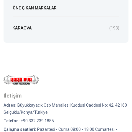
ÖNE ÇIKAN MARKALAR
KARAOVA
(193)
İletişim
Adres:
Büyükkayacık Osb Mahallesi Kuddusi Caddesi No: 42, 42160
Selçuklu/Konya/Türkiye
Telefon:
+90 332 239 1885
Çalışma saatleri:
Pazartesi - Cuma 08:00 - 18:00 Cumartesi -