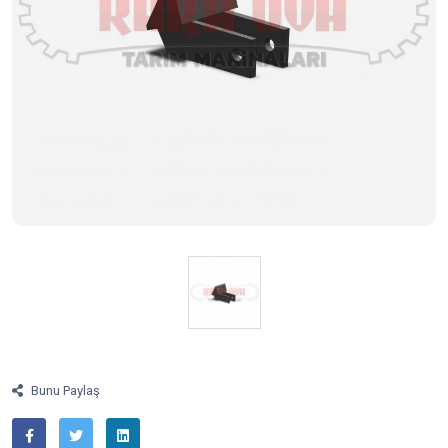
Bunu Paylaş