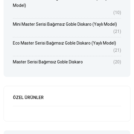
Model)
(10)
Mini Master Serisi Bağımsız Goble Diskaro (Yaylı Model)
(21)
Eco Master Serisi Bağımsız Goble Diskaro (Yaylı Model)
(21)
Master Serisi Bağımsız Goble Diskaro
(20)
ÖZEL ÜRÜNLER