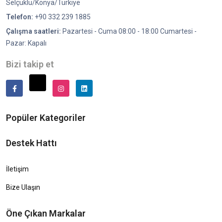
Selçuklu/Konya/Türkiye
Telefon:
+90 332 239 1885
Çalışma saatleri:
Pazartesi - Cuma 08:00 - 18:00 Cumartesi -
Pazar: Kapalı
Bizi takip et
Popüler Kategoriler
Destek Hattı
İletişim
Bize Ulaşın
Öne Çıkan Markalar