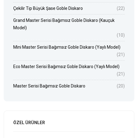
Çekilir Tip Büyük Şase Goble Diskaro
(22)
Grand Master Serisi Bağımsız Goble Diskaro (Kauçuk
Model)
(10)
Mini Master Serisi Bağımsız Goble Diskaro (Yaylı Model)
(21)
Eco Master Serisi Bağımsız Goble Diskaro (Yaylı Model)
(21)
Master Serisi Bağımsız Goble Diskaro
(20)
ÖZEL ÜRÜNLER