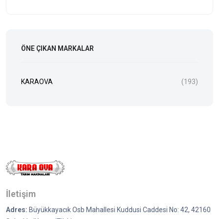
ÖNE ÇIKAN MARKALAR
KARAOVA
(193)
İletişim
Adres:
Büyükkayacık Osb Mahallesi Kuddusi Caddesi No: 42, 42160