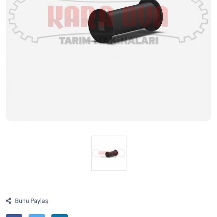
Bunu Paylaş