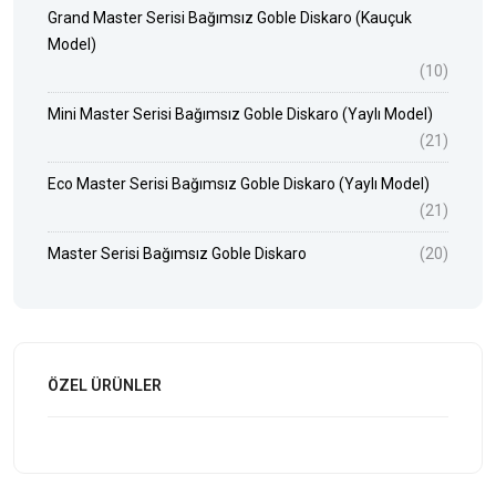
Grand Master Serisi Bağımsız Goble Diskaro (Kauçuk
Model)
(10)
Mini Master Serisi Bağımsız Goble Diskaro (Yaylı Model)
(21)
Eco Master Serisi Bağımsız Goble Diskaro (Yaylı Model)
(21)
Master Serisi Bağımsız Goble Diskaro
(20)
ÖZEL ÜRÜNLER