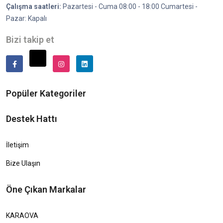
Çalışma saatleri:
Pazartesi - Cuma 08:00 - 18:00 Cumartesi -
Pazar: Kapalı
Bizi takip et
Popüler Kategoriler
Destek Hattı
İletişim
Bize Ulaşın
Öne Çıkan Markalar
KARAOVA