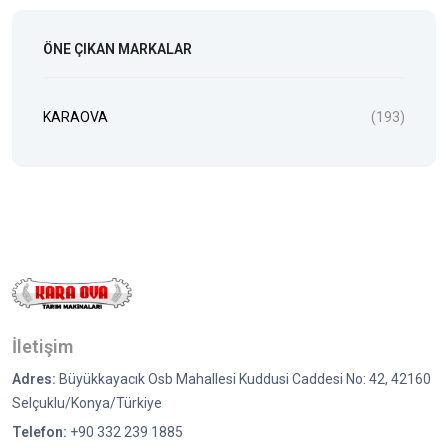
ÖNE ÇIKAN MARKALAR
KARAOVA
(193)
İletişim
Adres:
Büyükkayacık Osb Mahallesi Kuddusi Caddesi No: 42, 42160
Selçuklu/Konya/Türkiye
Telefon:
+90 332 239 1885