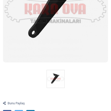
Bunu Paylaş