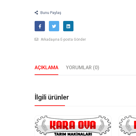
Bunu Paylaş
Arkadaşına E-posta Gönder
AÇIKLAMA
YORUMLAR (0)
İlgili ürünler