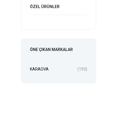
ÖZEL ÜRÜNLER
ÖNE ÇIKAN MARKALAR
KARAOVA
(193)