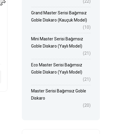
(22)
Grand Master Serisi Bağımsız
Goble Diskaro (Kauçuk Model)
(10)
Mini Master Serisi Bağımsız
Goble Diskaro (Yaylı Model)
(21)
Eco Master Serisi Bağımsız
Goble Diskaro (Yaylı Model)
(21)
Master Serisi Bağımsız Goble
Diskaro
(20)