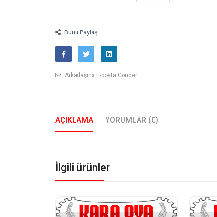
Bunu Paylaş
Arkadaşına E-posta Gönder
AÇIKLAMA
YORUMLAR (0)
İlgili ürünler