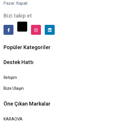
Pazar: Kapalı
Bizi takip et
Popüler Kategoriler
Destek Hattı
İletişim
Bize Ulaşın
Öne Çıkan Markalar
KARAOVA