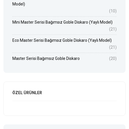
Model)
(10)
Mini Master Serisi Bağımsız Goble Diskaro (Yaylı Model)
(21)
Eco Master Serisi Bağımsız Goble Diskaro (Yaylı Model)
(21)
Master Serisi Bağımsız Goble Diskaro
(20)
ÖZEL ÜRÜNLER