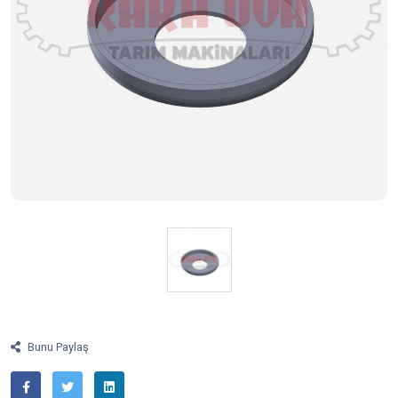
Bunu Paylaş