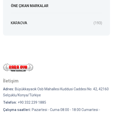
ÖNE ÇIKAN MARKALAR
KARAOVA
(193)
İletişim
Adres:
Büyükkayacık Osb Mahallesi Kuddusi Caddesi No: 42, 42160
Selçuklu/Konya/Türkiye
Telefon:
+90 332 239 1885
Çalışma saatleri:
Pazartesi - Cuma 08:00 - 18:00 Cumartesi -