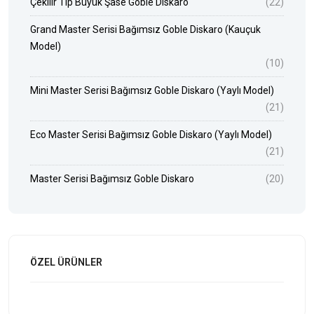
Çekilir Tip Büyük Şase Goble Diskaro
(22)
Grand Master Serisi Bağımsız Goble Diskaro (Kauçuk
Model)
(10)
Mini Master Serisi Bağımsız Goble Diskaro (Yaylı Model)
(21)
Eco Master Serisi Bağımsız Goble Diskaro (Yaylı Model)
(21)
Master Serisi Bağımsız Goble Diskaro
(20)
ÖZEL ÜRÜNLER