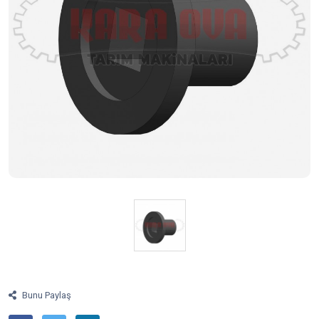
Bunu Paylaş