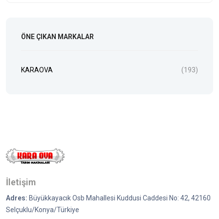
ÖNE ÇIKAN MARKALAR
KARAOVA
(193)
İletişim
Adres:
Büyükkayacık Osb Mahallesi Kuddusi Caddesi No: 42, 42160
Selçuklu/Konya/Türkiye