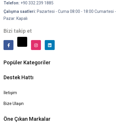
Telefon:
+90 332 239 1885
Çalışma saatleri:
Pazartesi - Cuma 08:00 - 18:00 Cumartesi -
Pazar: Kapalı
Bizi takip et
Popüler Kategoriler
Destek Hattı
İletişim
Bize Ulaşın
Öne Çıkan Markalar